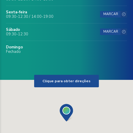
Sexta-feira
MARCAR
09:30-12:30 / 14:00-19:00
Sábado
MARCAR
09:30-12:30
Domingo
Fechado
Clique para obter direções