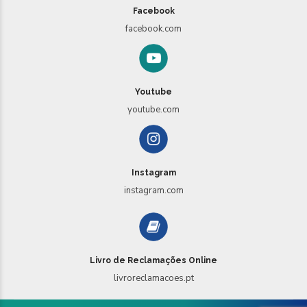
Facebook
facebook.com
Youtube
youtube.com
Instagram
instagram.com
Livro de Reclamações Online
livroreclamacoes.pt