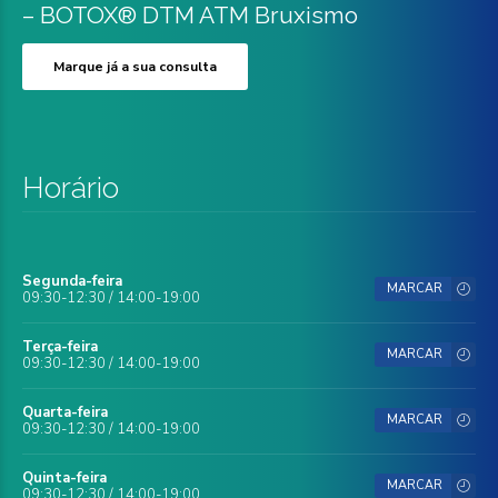
– BOTOX® DTM ATM Bruxismo
Marque já a sua consulta
Horário
Segunda-feira
MARCAR
09:30-12:30 / 14:00-19:00
Terça-feira
MARCAR
09:30-12:30 / 14:00-19:00
Quarta-feira
MARCAR
09:30-12:30 / 14:00-19:00
Quinta-feira
MARCAR
09:30-12:30 / 14:00-19:00