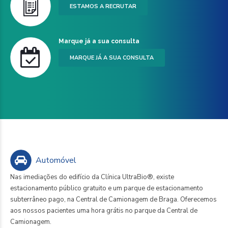
ESTAMOS A RECRUTAR
Marque já a sua consulta
MARQUE JÁ A SUA CONSULTA
Automóvel
Nas imediações do edifício da Clínica UltraBio®, existe
estacionamento público gratuito e um parque de estacionamento
subterrâneo pago, na Central de Camionagem de Braga. Oferecemos
aos nossos pacientes uma hora grátis no parque da Central de
Camionagem.