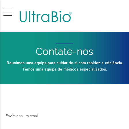
Contate-nos
Reunimos uma equipa para cuidar de si com rapidez e eficiência.
Temos uma equipa de médicos especializados.
Envie-nos um email