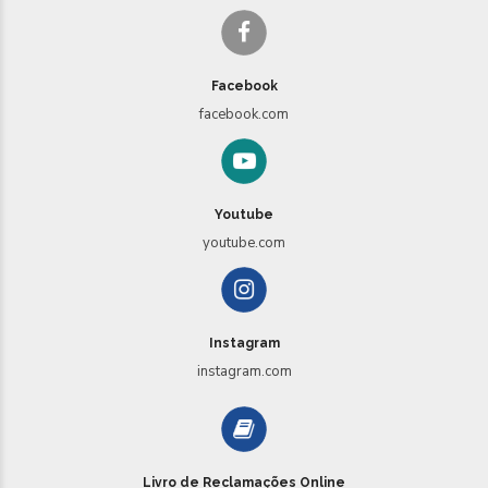
Facebook
facebook.com
Youtube
youtube.com
Instagram
instagram.com
Livro de Reclamações Online