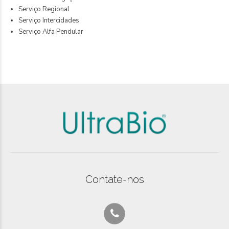
Serviço Regional
Serviço Intercidades
Serviço Alfa Pendular
Contate-nos