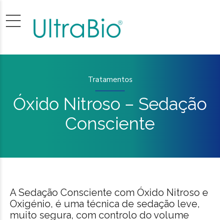
Tratamentos
Óxido Nitroso – Sedação
Consciente
A Sedação Consciente com Óxido Nitroso e
Oxigénio, é uma técnica de sedação leve,
muito segura, com controlo do volume