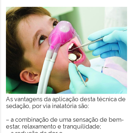
As vantagens da aplicação desta técnica de
sedação, por via inalatória são:
– a combinação de uma sensação de bem-
estar, relaxamento e tranquilidade;