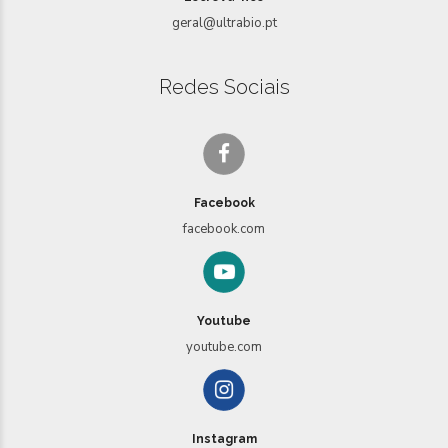
geral@ultrabio.pt
Redes Sociais
Facebook
facebook.com
Youtube
youtube.com
Instagram