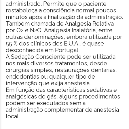
administrado. Permite que o paciente
restabeleça a consciência normal poucos
minutos após a finalização da administração.
Também chamada de Analgesia Relativa
por O2 e N2O, Analgesia Inalatória, entre
outras denominações, embora utilizada por
55 % dos clínicos dos E.U.A., é quase
desconhecida em Portugal.
A Sedação Consciente pode ser utilizada
nos mais diversos tratamentos, desde
cirurgias simples, restaurações dentárias,
endodontias ou qualquer tipo de
intervenção que exija anestesia.
Em função das características sedativas e
analgésicas do gás, alguns procedimentos
podem ser executados sem a
administração complementar de anestesia
local.