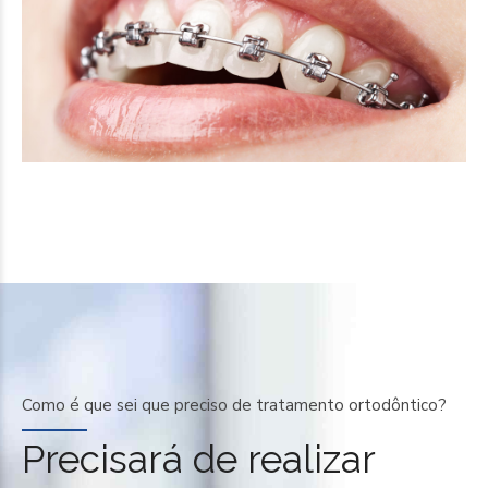
Como é que sei que preciso de tratamento ortodôntico?
Precisará de realizar