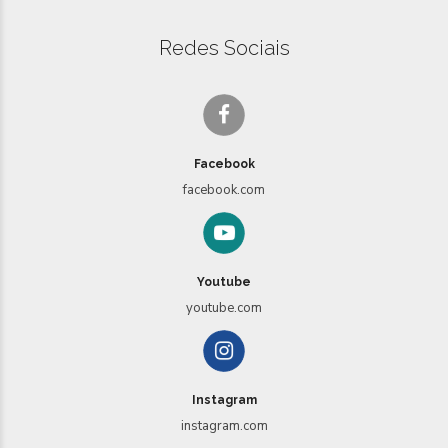
Redes Sociais
Facebook
facebook.com
Youtube
youtube.com
Instagram
instagram.com