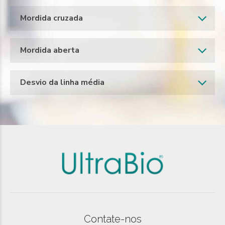
Mordida cruzada
Mordida aberta
Desvio da linha média
Contate-nos