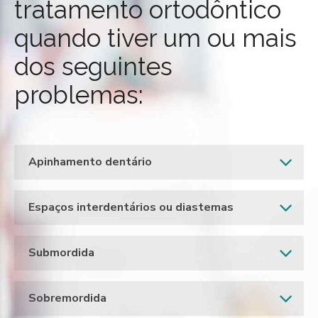
tratamento ortodôntico
quando tiver um ou mais
dos seguintes
problemas:
Apinhamento dentário
Espaços interdentários ou diastemas
Submordida
Sobremordida