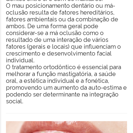
O mau posicionamento dentário ou má-
oclusão resulta de fatores hereditários,
fatores ambientais ou da combinação de
ambos. De uma forma geral pode
considerar-se a má oclusão como o
resultado de uma interação de vários
fatores (gerais e locais) que influenciam o
crescimento e desenvolvimento facial
individual.
O tratamento ortodôntico é essencial para
melhorar a função mastigatória, a saúde
oral, a estética individual e a fonética,
promovendo um aumento da auto-estima e
podendo ser determinante na integração
social.